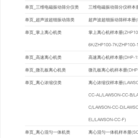
单页_三维电磁振动筛分仪类
三维电磁振动筛分仪样本册(D
单页_超声波超细振动筛类
超声波超细振动筛样本册(DH
单页_掌上离心机类
掌上离心机样本册(ZHP100-
6K/ZHP100-7K/ZHP100-
单页_高速离心机类
高速离心机样本册(DHP-15
单页_微孔板离心机类
微孔板离心机样本册(DHP-
单页_离心浓缩仪类
离心浓缩仪样本册(LAWSON-
CC-AL/LAWSON-CC-B/L
C/LAWSON-CC-D/LAWSO
EL/LAWSON-CC-F)
单页_离心混匀一体机类
离心混匀一体机样本册(SCM