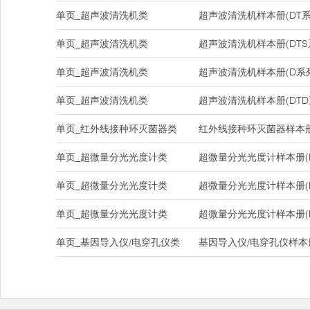
单页_超声波清洗机类
超声波清洗机样本册(DT系
单页_超声波清洗机类
超声波清洗机样本册(DTS
单页_超声波清洗机类
超声波清洗机样本册(D系
单页_超声波清洗机类
超声波清洗机样本册(DTD
单页_红外线接种环灭菌器类
红外线接种环灭菌器样本册(DH
单页_超微量分光光度计类
超微量分光光度计样本册(Na
单页_超微量分光光度计类
超微量分光光度计样本册(Na
单页_超微量分光光度计类
超微量分光光度计样本册(Nan
单页_基因导入仪/电穿孔仪类
基因导入仪/电穿孔仪样本册(