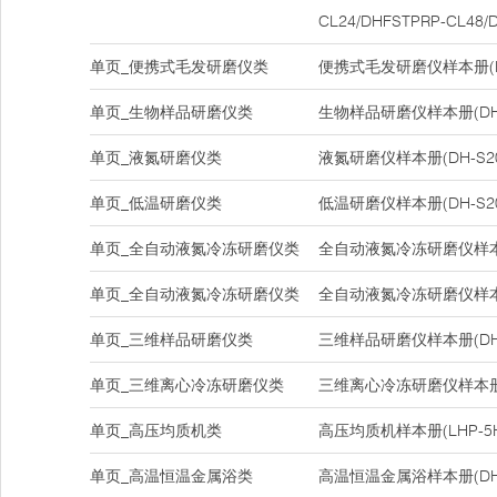
CL24/DHFSTPRP-CL48/
单页_便携式毛发研磨仪类
便携式毛发研磨仪样本册(DH-
单页_生物样品研磨仪类
生物样品研磨仪样本册(DH-
单页_液氮研磨仪类
液氮研磨仪样本册(DH-S20
单页_低温研磨仪类
低温研磨仪样本册(DH-S20
单页_全自动液氮冷冻研磨仪类
全自动液氮冷冻研磨仪样本册(D
单页_全自动液氮冷冻研磨仪类
全自动液氮冷冻研磨仪样本册(D
单页_三维样品研磨仪类
三维样品研磨仪样本册(DHC
单页_三维离心冷冻研磨仪类
三维离心冷冻研磨仪样本册(D
单页_高压均质机类
高压均质机样本册(LHP-5H/L
单页_高温恒温金属浴类
高温恒温金属浴样本册(DH20