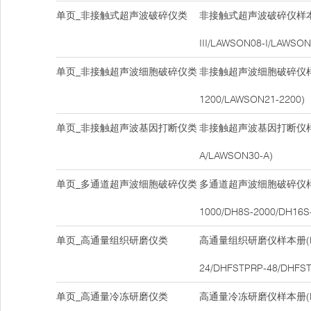
单页_非接触式超声波破碎仪类
非接触式超声波破碎仪样本册
III/LAWSON08-I/LAWSON
单页_非接触超声波细胞破碎仪类
非接触超声波细胞破碎仪样本
1200/LAWSON21-2200)
单页_非接触超声波基因打断仪类
非接触超声波基因打断仪样本
A/LAWSON30-A)
单页_多通道超声波细胞破碎仪类
多通道超声波细胞破碎仪样本
1000/DH8S-2000/DH16S
单页_高通量组织研磨仪类
高通量组织研磨仪样本册(DH
24/DHFSTPRP-48/DHFST
单页_高通量冷冻研磨仪类
高通量冷冻研磨仪样本册(DH