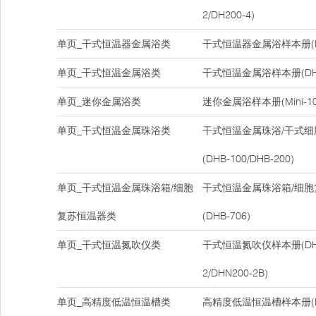
2/DH200-4)
单页_干式恒温器金属浴类
干式恒温器金属浴样本册(DH
单页_干式恒温金属浴类
干式恒温金属浴样本册(DH-1
单页_迷你金属浴类
迷你金属浴样本册(Mini-10
单页_干式恒温金属珠浴类
干式恒温金属珠浴/干式
(DHB-100/DHB-200)
单页_干式恒温金属珠浴箱/细胞
干式恒温金属珠浴箱/细
复苏恒温器类
(DHB-706)
单页_干式恒温氮吹仪类
干式恒温氮吹仪样本册(DHN2
2/DHN200-2B)
单页_高精度低温恒温槽类
高精度低温恒温槽样本册(D