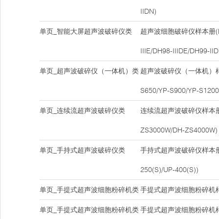
IIDN)
单页_智能大屏超声波破碎仪类
超声波细胞破碎仪样本册(DH9
IIIE/DH98-IIIDE/DH99-IID
单页_超声波破碎仪（一体机）类
超声波破碎仪（一体机）样本册
S650/YP-S900/YP-S1200
单页_连续流超声波破碎仪类
连续流超声波破碎仪样本册(DH9
ZS3000W/DH-ZS4000W)
单页_手持式超声波破碎仪类
手持式超声波破碎仪样本册(UP
250(S)/UP-400(S))
单页_手提式超声波细胞粉碎机类
手提式超声波细胞粉碎机样本
单页_手提式超声波细胞粉碎机类
手提式超声波细胞粉碎机样本