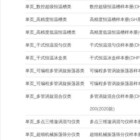
单页_数控超级恒温槽类
数控超级恒温槽样本册(DH
单页_高精度恒温槽类
高精度恒温槽样本册(GH系
单页_高精度低温恒温槽类
高精度低温恒温槽样本册(
单页_干式恒温混匀仪类
干式恒温混匀仪样本册(DHS-1
单页_干式恒温冰盒类
干式恒温冰盒样本册(DHP-
单页_可编程多管涡旋振荡器类
可编程多管涡旋振荡器样本册(
单页_可编程多管涡旋振荡器类
可编程多管涡旋振荡器样本册(
单页_多管涡旋混合仪类
多管涡旋混合仪样本册(DHM-
200(2020款)
单页_多点三维漩涡混匀仪类
多点三维漩涡混匀仪样本册(D
单页_超细机械振荡筛分仪类
超细机械振荡筛分仪样本册(D