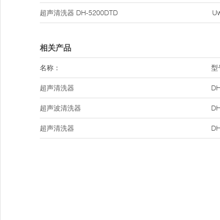
超声清洗器
DH-5200DTD
U
相关产品
名称：
型
超声清洗器
DH
超声波清洗器
DH
超声清洗器
DH