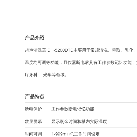
产品介绍
超声清洗器
DH-5200DTD主要用于常规清洗、萃取、
温度均可调等功能，且仪器断电后具有工作参数记忆功能，
疗牙科 、光学等领域。
产品特点
断电保护
工作参数断电记忆功能
数显屏幕
显示剩余时间和槽内实际温度
时间可调
1-999min总工作时间设定