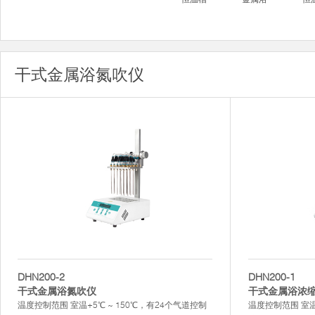
干式金属浴氮吹仪
DHN200-2
DHN200-1
干式金属浴氮吹仪
干式金属浴浓
温度控制范围 室温+5℃ ~ 150℃，有24个气道控制
温度控制范围 室温