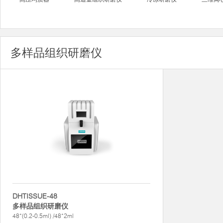
多样品组织研磨仪
DHTISSUE-48
多样品组织研磨仪
48*(0.2-0.5ml) /48*2ml