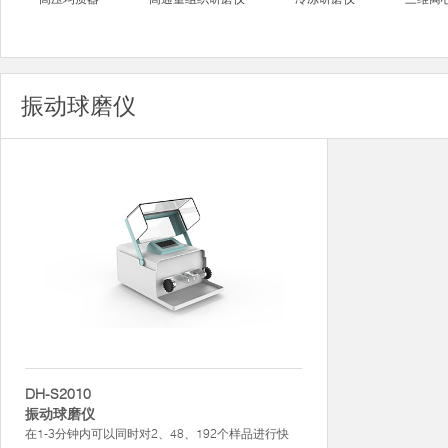
振动球磨仪
DH-S2010
振动球磨仪
在1-3分钟内可以同时对2、48、192个样品进行快