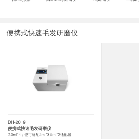
便携式快速毛发研磨仪
DH-2019
便携式快速毛发研磨仪
2.0ml*4；也可适配2ml*3,5ml*2适配器