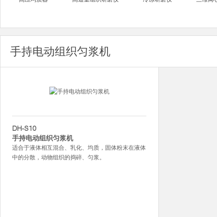
手持电动组织匀浆机
DH-S10
手持电动组织匀浆机
适合于液体相互混合、乳化、均质，固体粉末在液体
中的分散，动物组织的捣碎、匀浆。